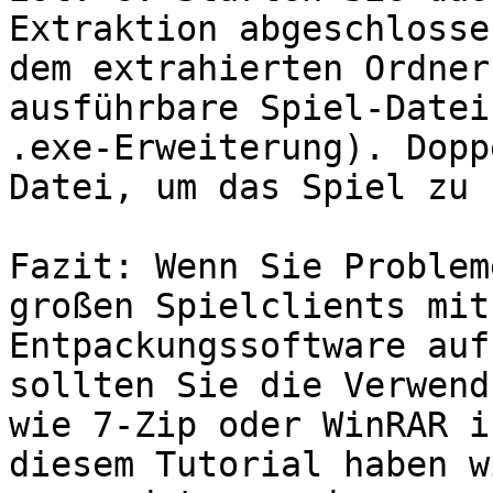
Extraktion abgeschlosse
dem extrahierten Ordner
ausführbare Spiel-Datei
.exe-Erweiterung). Dopp
Datei, um das Spiel zu 
Fazit: Wenn Sie Problem
großen Spielclients mit
Entpackungssoftware auf
sollten Sie die Verwend
wie 7-Zip oder WinRAR i
diesem Tutorial haben w