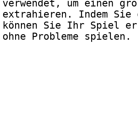
verwendet, um einen gro
extrahieren. Indem Sie 
können Sie Ihr Spiel er