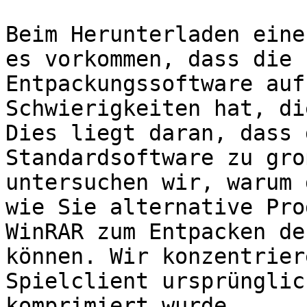
Beim Herunterladen eine
es vorkommen, dass die 
Entpackungssoftware auf
Schwierigkeiten hat, di
Dies liegt daran, dass 
Standardsoftware zu gro
untersuchen wir, warum 
wie Sie alternative Pro
WinRAR zum Entpacken de
können. Wir konzentrier
Spielclient ursprünglic
komprimiert wurde.
