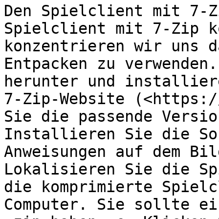
Den Spielclient mit 7-Z
Spielclient mit 7-Zip k
konzentrieren wir uns d
Entpacken zu verwenden.
herunter und installier
7-Zip-Website (<https:/
Sie die passende Versio
Installieren Sie die So
Anweisungen auf dem Bil
Lokalisieren Sie die Sp
die komprimierte Spielc
Computer. Sie sollte ei