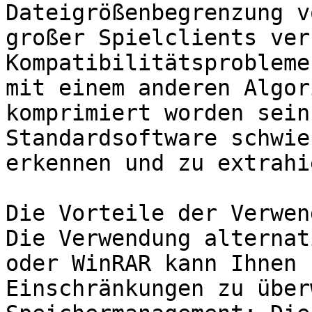
Dateigrößenbegrenzung v
großer Spielclients ver
Kompatibilitätsprobleme
mit einem anderen Algor
komprimiert worden sein
Standardsoftware schwie
erkennen und zu extrahi
Die Vorteile der Verwen
Die Verwendung alternat
oder WinRAR kann Ihnen 
Einschränkungen zu über