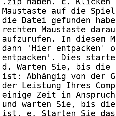
.zip haben. c. Klicken 
Maustaste auf die Spiel
die Datei gefunden habe
rechten Maustaste darau
aufzurufen. In diesem M
dann 'Hier entpacken' o
entpacken'. Dies starte
d. Warten Sie, bis die 
ist: Abhängig von der G
der Leistung Ihres Comp
einige Zeit in Anspruch
und warten Sie, bis die
ist. e. Starten Sie das