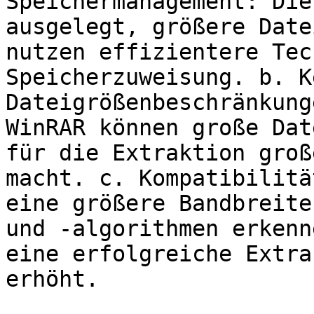
Speichermanagement: Die
ausgelegt, größere Date
nutzen effizientere Tec
Speicherzuweisung. b. Ke
Dateigrößenbeschränkung
WinRAR können große Dat
für die Extraktion groß
macht. c. Kompatibilitä
eine größere Bandbreite
und -algorithmen erkenn
eine erfolgreiche Extra
erhöht.
