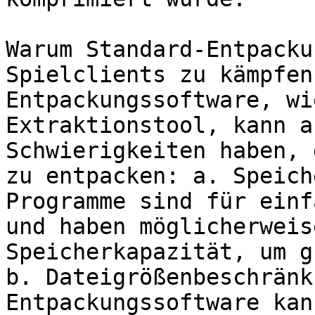
Warum Standard-Entpacku
Spielclients zu kämpfen
Entpackungssoftware, wi
Extraktionstool, kann a
Schwierigkeiten haben, 
zu entpacken: a. Speich
Programme sind für einf
und haben möglicherweis
Speicherkapazität, um g
b. Dateigrößenbeschränk
Entpackungssoftware kan