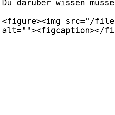
Du darüber wissen müssen
<figure><img src="/file