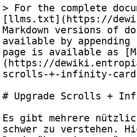
> For the complete docu
[llms.txt](https://dewi
Markdown versions of do
available by appending 
page is available as [M
(https://dewiki.entropi
scrolls-+-infinity-card
# Upgrade Scrolls + Inf
Es gibt mehrere nützlic
schwer zu verstehen. Hi