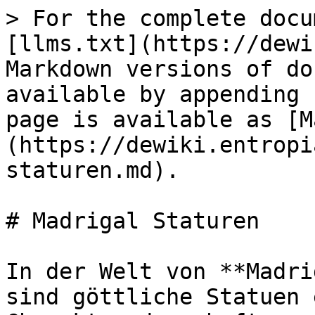
> For the complete docu
[llms.txt](https://dewi
Markdown versions of do
available by appending 
page is available as [M
(https://dewiki.entropi
staturen.md).

# Madrigal Staturen

In der Welt von **Madri
sind göttliche Statuen 