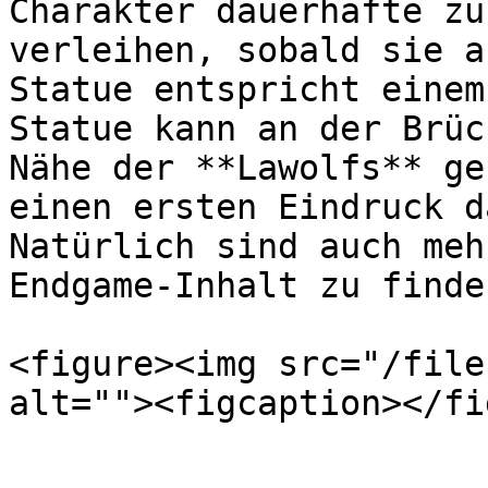
Charakter dauerhafte zu
verleihen, sobald sie a
Statue entspricht einem
Statue kann an der Brüc
Nähe der **Lawolfs** ge
einen ersten Eindruck d
Natürlich sind auch meh
Endgame-Inhalt zu finden
<figure><img src="/file