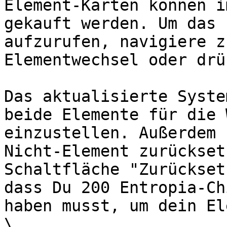
Element-Karten können i
gekauft werden. Um das 
aufzurufen, navigiere z
Elementwechsel oder drü
Das aktualisierte Syste
beide Elemente für die 
einzustellen. Außerdem 
Nicht-Element zurückset
Schaltfläche "Zurückset
dass Du 200 Entropia-Ch
haben musst, um dein El
\
