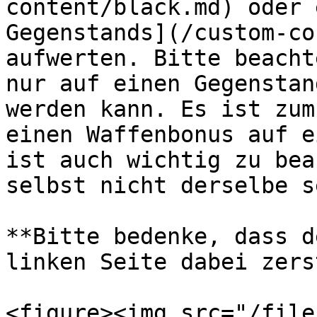
content/black.md) oder 
Gegenstands](/custom-co
aufwerten. Bitte beacht
nur auf einen Gegenstan
werden kann. Es ist zum
einen Waffenbonus auf e
ist auch wichtig zu bea
selbst nicht derselbe s
**Bitte bedenke, dass d
linken Seite dabei zers
<figure><img src="/file