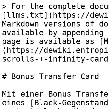
> For the complete docu
[llms.txt](https://dewi
Markdown versions of do
available by appending 
page is available as [M
(https://dewiki.entropi
scrolls-+-infinity-card
# Bonus Transfer Card

Mit einer Bonus Transfe
eines [Black-Gegenstand