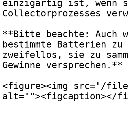
einzigartig ist, wenn s
Collectorprozesses verw
**Bitte beachte: Auch w
bestimmte Batterien zu 
zweifellos, sie zu samm
Gewinne versprechen.**

<figure><img src="/file