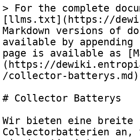
> For the complete docu
[llms.txt](https://dewi
Markdown versions of do
available by appending 
page is available as [M
(https://dewiki.entropi
/collector-batterys.md).
# Collector Batterys

Wir bieten eine breite 
Collectorbatterien an, 