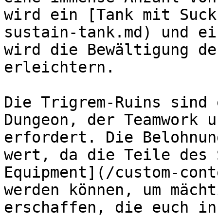
wird ein [Tank mit Suck
sustain-tank.md) und ei
wird die Bewältigung de
erleichtern.

Die Trigrem-Ruins sind 
Dungeon, der Teamwork u
erfordert. Die Belohnun
wert, da die Teile des 
Equipment](/custom-cont
werden können, um mächt
erschaffen, die euch in