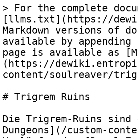
> For the complete docu
[llms.txt](https://dewi
Markdown versions of do
available by appending 
page is available as [M
(https://dewiki.entropi
content/soulreaver/trig
# Trigrem Ruins

Die Trigrem-Ruins sind 
Dungeons](/custom-conte